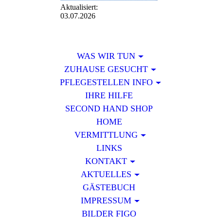
Aktualisiert:
03.07.2026
WAS WIR TUN
ZUHAUSE GESUCHT
PFLEGESTELLEN INFO
IHRE HILFE
SECOND HAND SHOP
HOME
VERMITTLUNG
LINKS
KONTAKT
AKTUELLES
GÄSTEBUCH
IMPRESSUM
BILDER FIGO