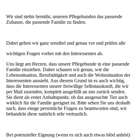
Wir sind stehts bemüht, unseren Pflegehunden das passende
Zuhause, die passende Familie zu finden.
Dabei gehen wir ganz sensibel und genau vor und prüfen alle
wichtigen Fragen vorher mit den Interessenten ab.
Uns liegt am Herzen, dass unsere Pflegehunde in eine passende
Familie einziehen. Daher schauen wir genau, wie die
Lebenssituation, Berufstätigkeit und auch die Wohnsituation der
Interessenten aussieht. Aus diesem Grund ist es auch wichtig,
dass die Interessenten unsere freiwillige Selbstauskunft, die wir
per Mail zusenden, komplett ausgefüllt an uns zurück senden.
Sie dient als erster Anhaltspunkt, ob das ausgesuchte Tier auch
wirklich für die Familie geeignet ist. Bitte sehen Sie uns deshalb
nach, dass einige persönliche Fragen zu beantworten sind, wir
behandeln diese natürlich sehr vertraulich.
Bei potenzieller Eignung (wenn es sich auch etwas blöd anhört)