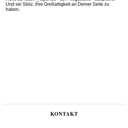
Und sei Stolz, ihre Großartigkeit an Deiner Seite zu
haben.
KONTAKT