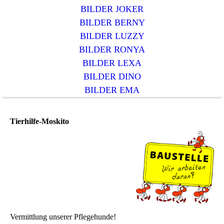
BILDER JOKER
BILDER BERNY
BILDER LUZZY
BILDER RONYA
BILDER LEXA
BILDER DINO
BILDER EMA
Tierhilfe-Moskito
Vermittlung unserer Pflegehunde!