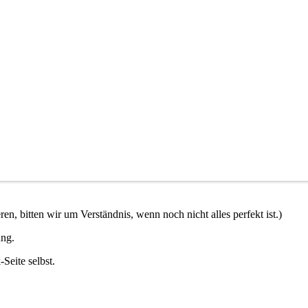
en, bitten wir um Verständnis, wenn noch nicht alles perfekt ist.)
ung.
Seite selbst.