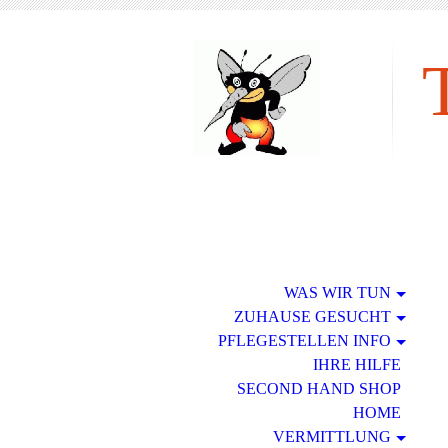
tie
WAS WIR TUN
ZUHAUSE GESUCHT
PFLEGESTELLEN INFO
IHRE HILFE
SECOND HAND SHOP
HOME
VERMITTLUNG