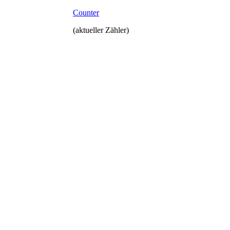
Counter
(aktueller Zähler)