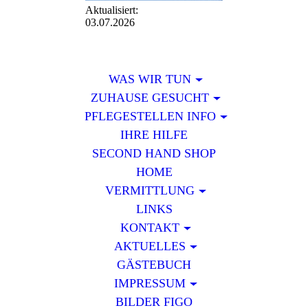
Aktualisiert:
03.07.2026
WAS WIR TUN
ZUHAUSE GESUCHT
PFLEGESTELLEN INFO
IHRE HILFE
SECOND HAND SHOP
HOME
VERMITTLUNG
LINKS
KONTAKT
AKTUELLES
GÄSTEBUCH
IMPRESSUM
BILDER FIGO