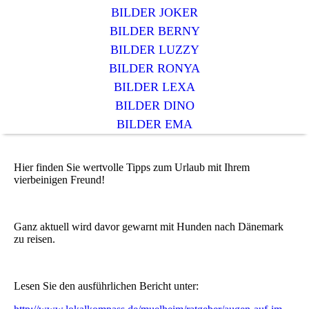
BILDER JOKER
BILDER BERNY
BILDER LUZZY
BILDER RONYA
BILDER LEXA
BILDER DINO
BILDER EMA
Hier finden Sie wertvolle Tipps zum Urlaub mit Ihrem
vierbeinigen Freund!
Ganz aktuell wird davor gewarnt mit Hunden nach Dänemark
zu reisen.
Lesen Sie den ausführlichen Bericht unter: