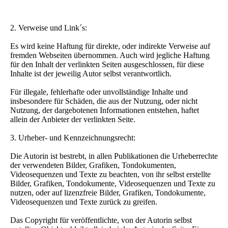
2. Verweise und Link´s:
Es wird keine Haftung für direkte, oder indirekte Verweise auf
fremden Webseiten übernommen. Auch wird jegliche Haftung
für den Inhalt der verlinkten Seiten ausgeschlossen, für diese
Inhalte ist der jeweilig Autor selbst verantwortlich.
Für illegale, fehlerhafte oder unvollständige Inhalte und
insbesondere für Schäden, die aus der Nutzung, oder nicht
Nutzung, der dargebotenen Informationen entstehen, haftet
allein der Anbieter der verlinkten Seite.
3. Urheber- und Kennzeichnungsrecht:
Die Autorin ist bestrebt, in allen Publikationen die Urheberrechte
der verwendeten Bilder, Grafiken, Tondokumenten,
Videosequenzen und Texte zu beachten, von ihr selbst erstellte
Bilder, Grafiken, Tondokumente, Videosequenzen und Texte zu
nutzen, oder auf lizenzfreie Bilder, Grafiken, Tondokumente,
Videosequenzen und Texte zurück zu greifen.
Das Copyright für veröffentlichte, von der Autorin selbst