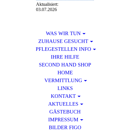
Aktualisiert:
03.07.2026
WAS WIR TUN
ZUHAUSE GESUCHT
PFLEGESTELLEN INFO
IHRE HILFE
SECOND HAND SHOP
HOME
VERMITTLUNG
LINKS
KONTAKT
AKTUELLES
GÄSTEBUCH
IMPRESSUM
BILDER FIGO