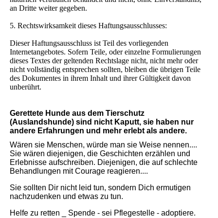
an Dritte weiter gegeben.
5. Rechtswirksamkeit dieses Haftungsausschlusses:
Dieser Haftungsausschluss ist Teil des vorliegenden
Internetangebotes. Sofern Teile, oder einzelne Formulierungen
dieses Textes der geltenden Rechtslage nicht, nicht mehr oder
nicht vollständig entsprechen sollten, bleiben die übrigen Teile
des Dokumentes in ihrem Inhalt und ihrer Gültigkeit davon
unberührt.
Gerettete Hunde aus dem Tierschutz
(Auslandshunde) sind nicht Kaputt, sie haben nur
andere Erfahrungen und mehr erlebt als andere.
Wären sie Menschen, würde man sie Weise nennen....
Sie wären diejenigen, die Geschichten erzählen und
Erlebnisse aufschreiben. Diejenigen, die auf schlechte
Behandlungen mit Courage reagieren....
Sie sollten Dir nicht leid tun, sondern Dich ermutigen
nachzudenken und etwas zu tun.
Helfe zu retten _ Spende - sei Pflegestelle - adoptiere.