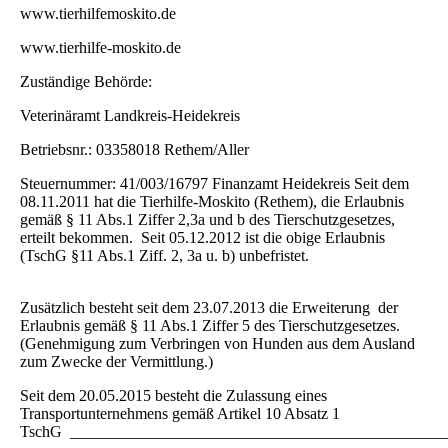
www.tierhilfemoskito.de
www.tierhilfe-moskito.de
Zuständige Behörde:
Veterinäramt Landkreis-Heidekreis
Betriebsnr.: 03358018 Rethem/Aller
Steuernummer: 41/003/16797 Finanzamt Heidekreis Seit dem
08.11.2011 hat die Tierhilfe-Moskito (Rethem), die Erlaubnis
gemäß § 11 Abs.1 Ziffer 2,3a und b des Tierschutzgesetzes,
erteilt bekommen. Seit 05.12.2012 ist die obige Erlaubnis
(TschG §11 Abs.1 Ziff. 2, 3a u. b) unbefristet.
Zusätzlich besteht seit dem 23.07.2013 die Erweiterung der
Erlaubnis gemäß § 11 Abs.1 Ziffer 5 des Tierschutzgesetzes.
(Genehmigung zum Verbringen von Hunden aus dem Ausland
zum Zwecke der Vermittlung.)
Seit dem 20.05.2015 besteht die Zulassung eines
Transportunternehmens gemäß Artikel 10 Absatz 1
TschG ________________________________________________