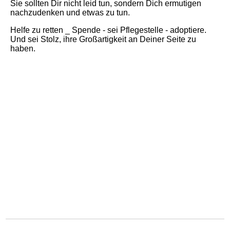
Sie sollten Dir nicht leid tun, sondern Dich ermutigen
nachzudenken und etwas zu tun.
Helfe zu retten _ Spende - sei Pflegestelle - adoptiere.
Und sei Stolz, ihre Großartigkeit an Deiner Seite zu
haben.