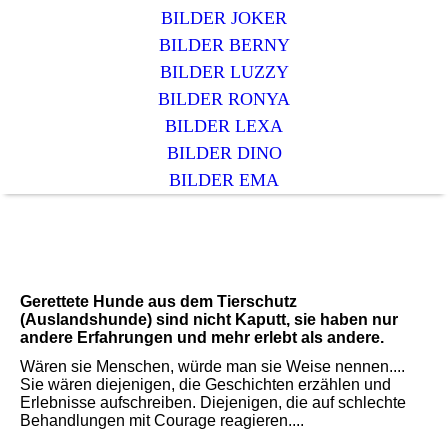
BILDER JOKER
BILDER BERNY
BILDER LUZZY
BILDER RONYA
BILDER LEXA
BILDER DINO
BILDER EMA
Gerettete Hunde aus dem Tierschutz
(Auslandshunde) sind nicht Kaputt, sie haben nur
andere Erfahrungen und mehr erlebt als andere.
Wären sie Menschen, würde man sie Weise nennen....
Sie wären diejenigen, die Geschichten erzählen und
Erlebnisse aufschreiben. Diejenigen, die auf schlechte
Behandlungen mit Courage reagieren....