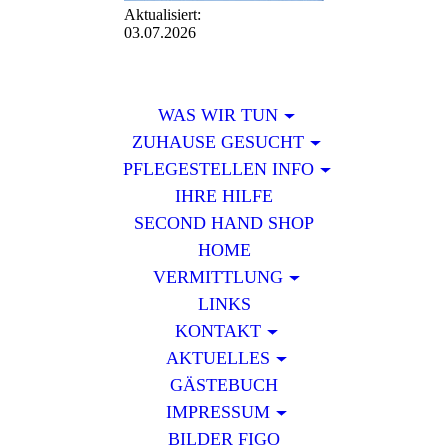
Aktualisiert:
03.07.2026
WAS WIR TUN
ZUHAUSE GESUCHT
PFLEGESTELLEN INFO
IHRE HILFE
SECOND HAND SHOP
HOME
VERMITTLUNG
LINKS
KONTAKT
AKTUELLES
GÄSTEBUCH
IMPRESSUM
BILDER FIGO