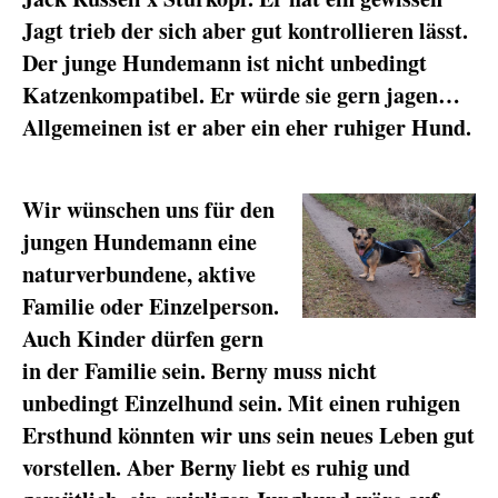
Jagt trieb der sich aber gut kontrollieren lässt.
Der junge Hundemann ist nicht unbedingt
Katzenkompatibel. Er würde sie gern jagen…
Allgemeinen ist er aber ein eher ruhiger Hund.
Wir wünschen uns für den
jungen Hundemann eine
naturverbundene, aktive
Familie oder Einzelperson.
Auch Kinder dürfen gern
in der Familie sein. Berny muss nicht
unbedingt Einzelhund sein. Mit einen ruhigen
Ersthund könnten wir uns sein neues Leben gut
vorstellen. Aber Berny liebt es ruhig und