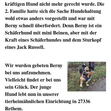
kräftigen Hund nicht mehr gerecht wurde. Die
2. Familie hatte sich die Sache Hundehaltung
wohl etwas anders vorgestellt und war mit
Berny schnell überfordert. Denn Berny ist ein
Schäferhund mit mini Beinen, aber mit der
Kraft eines Schäferhundes und dem Sturkopf
eines Jack Russell.
Wir wurden gebeten Berny
bei uns aufzunehmen.
Vielleicht findet er bei uns
sein Glück. Der junge
Hund lebt nun in unserer
tierheimähnlichen Einrichtung in 27336
Rethem.