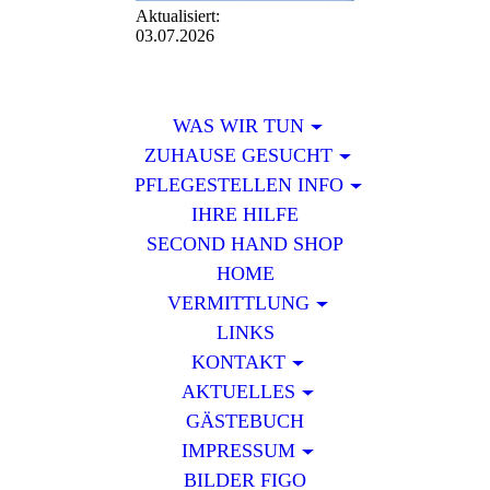
Aktualisiert:
03.07.2026
WAS WIR TUN
ZUHAUSE GESUCHT
PFLEGESTELLEN INFO
IHRE HILFE
SECOND HAND SHOP
HOME
VERMITTLUNG
LINKS
KONTAKT
AKTUELLES
GÄSTEBUCH
IMPRESSUM
BILDER FIGO