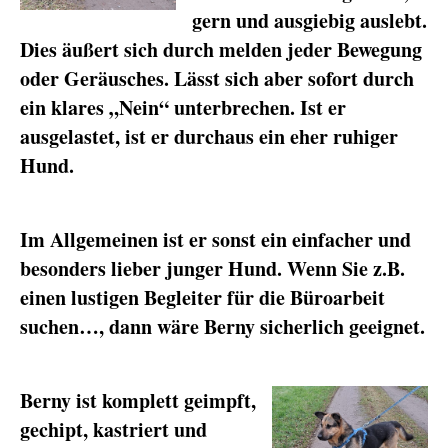
gern und ausgiebig auslebt.
Dies äußert sich durch melden jeder Bewegung
oder Geräusches. Lässt sich aber sofort durch
ein klares „Nein“ unterbrechen. Ist er
ausgelastet, ist er durchaus ein eher ruhiger
Hund.
Im Allgemeinen ist er sonst ein einfacher und
besonders lieber junger Hund. Wenn Sie z.B.
einen lustigen Begleiter für die Büroarbeit
suchen…, dann wäre Berny sicherlich geeignet.
Berny ist komplett geimpft,
gechipt, kastriert und