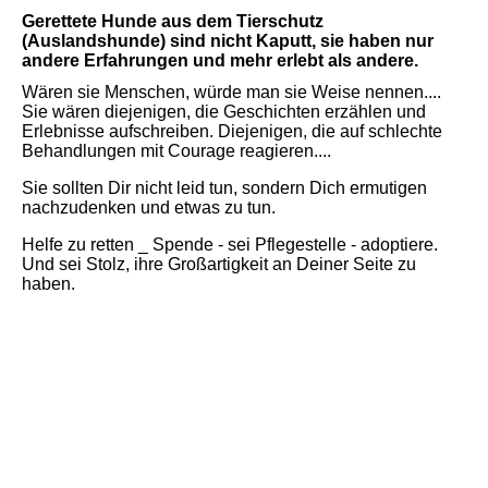
Gerettete Hunde aus dem Tierschutz
(Auslandshunde) sind nicht Kaputt, sie haben nur
andere Erfahrungen und mehr erlebt als andere.
Wären sie Menschen, würde man sie Weise nennen....
Sie wären diejenigen, die Geschichten erzählen und
Erlebnisse aufschreiben. Diejenigen, die auf schlechte
Behandlungen mit Courage reagieren....
Sie sollten Dir nicht leid tun, sondern Dich ermutigen
nachzudenken und etwas zu tun.
Helfe zu retten _ Spende - sei Pflegestelle - adoptiere.
Und sei Stolz, ihre Großartigkeit an Deiner Seite zu
haben.