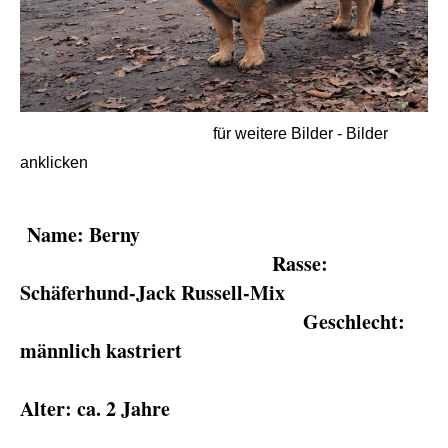
für weitere Bilder - Bilder
anklicken
Name: Berny
Rasse:
Schäferhund-Jack Russell-Mix
Geschlecht:
männlich kastriert
Alter: ca. 2 Jahre