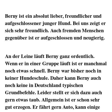
Berny ist ein absolut lieber, freundlicher und
aufgeschlossener junger Hund. Bei uns zeigt er
sich sehr freundlich. Auch fremden Menschen
gegenüber ist er aufgeschlossen und neugierig.
An der Leine läuft Berny ganz ordentlich.
Wenn er in einer Gruppe läuft ist er manchmal
noch etwas schnell. Berny war bisher noch in
keiner Hundeschule. Daher kann Berny auch
noch keine in Deutschland typischen
Grundbefehle. Leider stellt er sich dazu auch
gern etwas taub. Allgemein ist er schon sehr
gut erzogen. Er fährt gern Auto, kann einige