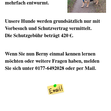
mehrfach entwurmt.
Unsere Hunde werden grundsätzlich nur mit
Vorbesuch und Schutzvertrag vermittelt.
Die Schutzgebühr beträgt 420 €.
Wenn Sie nun Berny einmal kennen lernen
möchten oder weitere Fragen haben, melden
Sie sich unter 0177-6492028 oder per Mail.