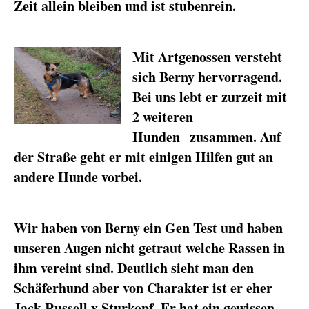
Zeit allein bleiben und ist stubenrein.
Mit Artgenossen versteht
sich Berny hervorragend.
Bei uns lebt er zurzeit mit
2 weiteren
Hunden zusammen. Auf
der Straße geht er mit einigen Hilfen gut an
andere Hunde vorbei.
Wir haben von Berny ein Gen Test und haben
unseren Augen nicht getraut welche Rassen in
ihm vereint sind. Deutlich sieht man den
Schäferhund aber von Charakter ist er eher
Jack Russell x Sturkopf. Er hat ein gewissen