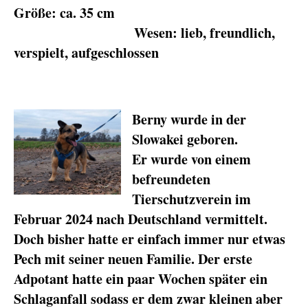
Größe: ca. 35 cm
Wesen: lieb, freundlich,
verspielt, aufgeschlossen
Berny wurde in der
Slowakei geboren.
Er wurde von einem
befreundeten
Tierschutzverein im
Februar 2024 nach Deutschland vermittelt.
Doch bisher hatte er einfach immer nur etwas
Pech mit seiner neuen Familie. Der erste
Adpotant hatte ein paar Wochen später ein
Schlaganfall sodass er dem zwar kleinen aber